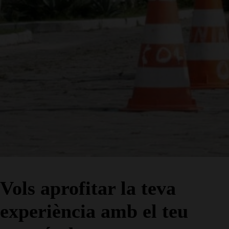
Vols aprofitar la teva
experiència amb el teu