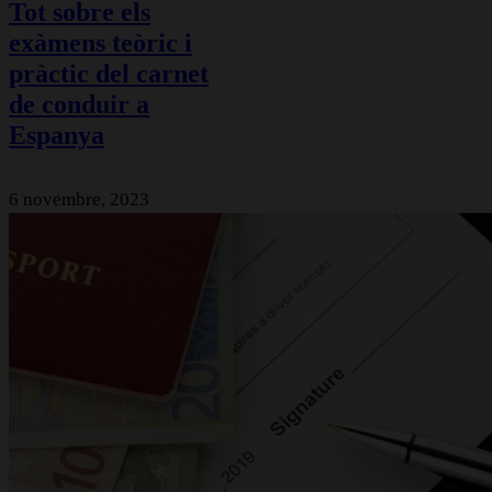
Tot sobre els
exàmens teòric i
pràctic del carnet
de conduir a
Espanya
6 novembre, 2023