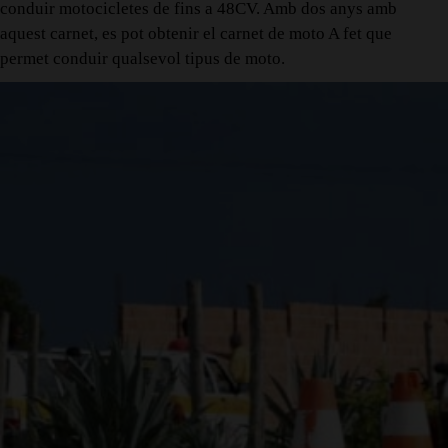
conduir motocicletes de fins a 48CV. Amb dos anys amb
aquest carnet, es pot obtenir el carnet de moto A fet que
permet conduir qualsevol tipus de moto.