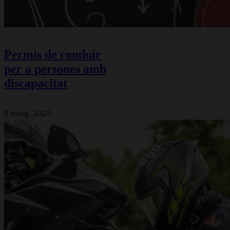
Permís de conduir
per a persones amb
discapacitat
9 maig, 2025