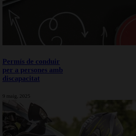
Permís de conduir
per a persones amb
discapacitat
9 maig, 2025