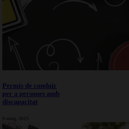
Permís de conduir
per a persones amb
discapacitat
9 maig, 2025