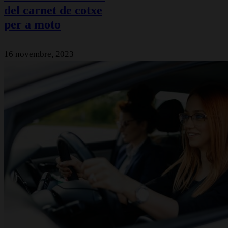
del carnet de cotxe
per a moto
16 novembre, 2023