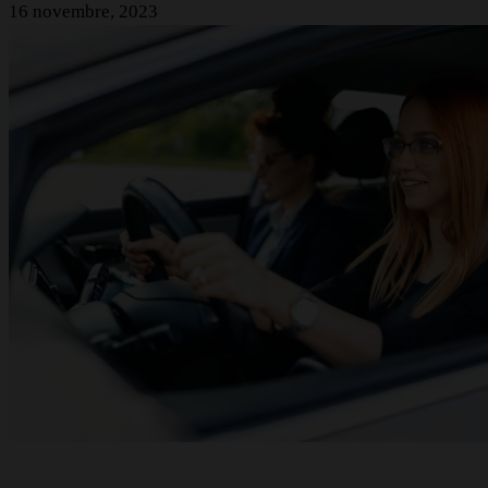
16 novembre, 2023