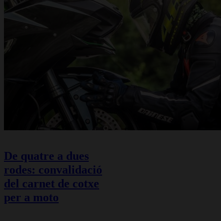
De quatre a dues
rodes: convalidació
del carnet de cotxe
per a moto