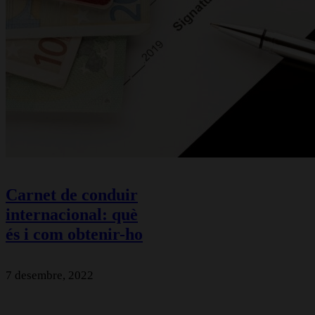
Carnet de conduir
internacional: què
és i com obtenir-ho
7 desembre, 2022