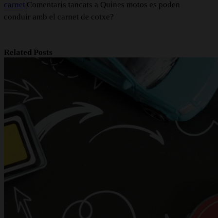
carnet
|
Comentaris tancats
a Quines motos es poden
conduir amb el carnet de cotxe?
Related Posts