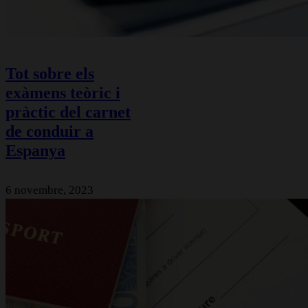
Tot sobre els
exàmens teòric i
pràctic del carnet
de conduir a
Espanya
6 novembre, 2023