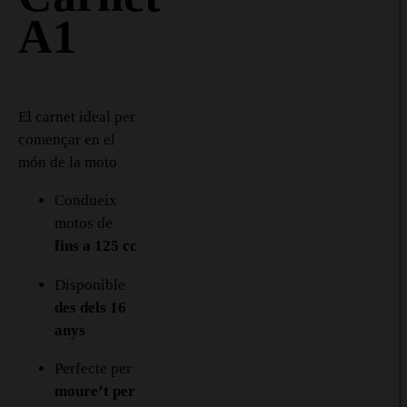
A1
El carnet ideal per
començar en el
món de la moto
Condueix
motos de
fins a 125 cc
Disponible
des dels 16
anys
Perfecte per
moure’t per