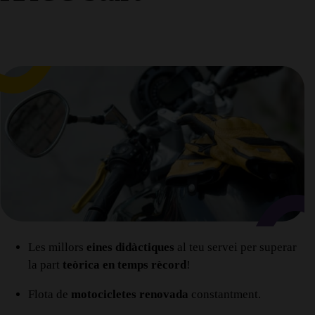
Les millors
eines didàctiques
al teu servei per superar
la part
teòrica en temps rècord
!
Flota de
motocicletes renovada
constantment.