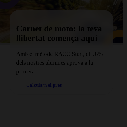
Carnet de moto: la teva
llibertat comença aquí
Amb el mètode RACC Start, el 96%
dels nostres alumnes aprova a la
primera.
Calcula’n el preu