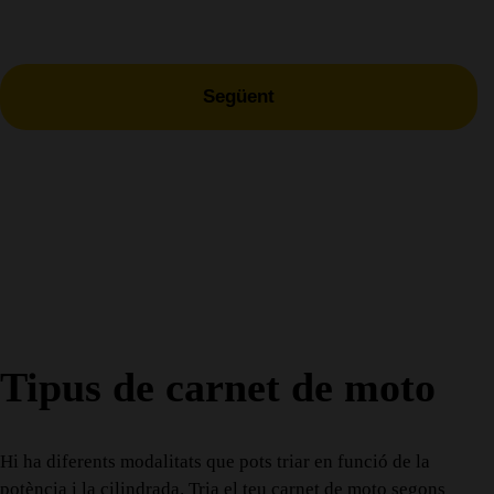
Tipus de carnet de moto
Hi ha diferents modalitats que pots triar en funció de la
potència i la cilindrada. Tria el teu carnet de moto segons