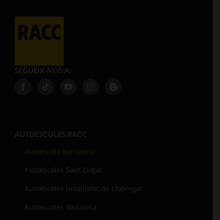
SEGUEIX-NOS A:
AUTOESCOLES RACC
Autoescola Barcelona
Autoescoles Sant Cugat
Autoescoles Hospitalet de Llobregat
Autoescoles Badalona