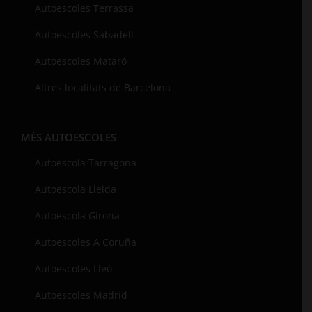
Autoescoles Terrassa
Autoescoles Sabadell
Autoescoles Mataró
Altres localitats de Barcelona
MÉS AUTOESCOLES
Autoescola Tarragona
Autoescola Lleida
Autoescola Girona
Autoescoles A Coruña
Autoescoles Lleó
Autoescoles Madrid