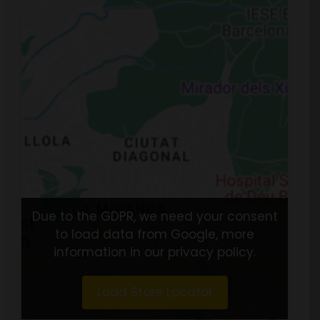
Due to the GDPR, we need your consent
to load data from Google, more
information in our privacy policy.
Load Store Locator