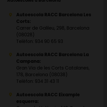
Autoescoles a Barcelona
Autoescola RACC Barcelona Les
Corts:
Carrer de Galileu, 298, Barcelona
(08028)
Telèfon: 934 90 65 93
Autoescola RACC Barcelona La
Campana:
Gran Via de les Corts Catalanes,
178, Barcelona (08038)
Telèfon: 934 31 43 11
Autoescola RACC Eixample
esquerra: