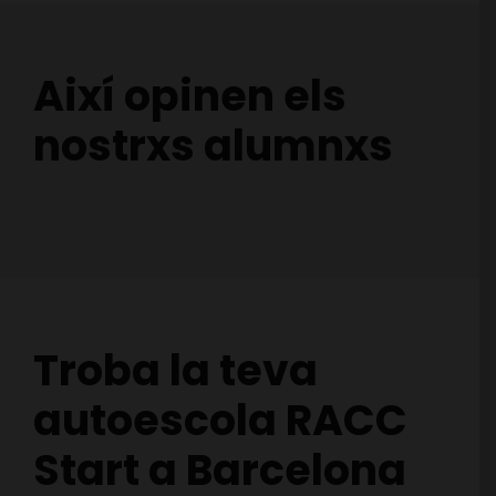
Així opinen els
nostrxs alumnxs
Troba la teva
autoescola RACC
Start a Barcelona