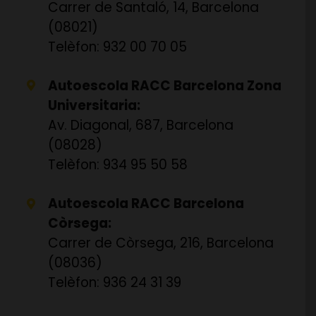
Carrer de Santaló, 14, Barcelona
(08021)
Telèfon: 932 00 70 05
Autoescola RACC Barcelona Zona
Universitaria:
Av. Diagonal, 687, Barcelona
(08028)
Telèfon: 934 95 50 58
Autoescola RACC Barcelona
Còrsega:
Carrer de Còrsega, 216, Barcelona
(08036)
Telèfon: 936 24 31 39