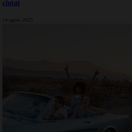
ciutat
14 agost, 2025