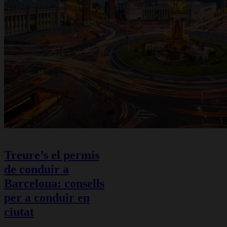
Treure’s el permís
de conduir a
Barcelona: consells
per a conduir en
ciutat