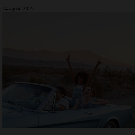
14 agost, 2025