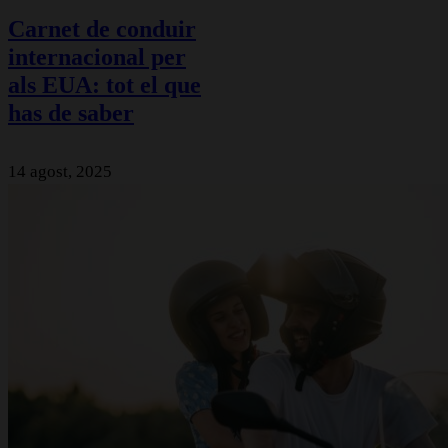
Carnet de conduir
internacional per
als EUA: tot el que
has de saber
14 agost, 2025