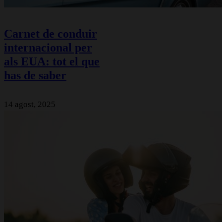
Carnet de conduir
internacional per
als EUA: tot el que
has de saber
14 agost, 2025