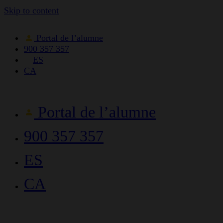
Skip to content
Portal de l’alumne
900 357 357
ES
CA
Portal de l’alumne
900 357 357
ES
CA