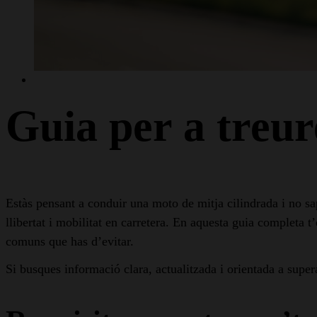
Guia per a treur
Estàs pensant a conduir una moto de mitja cilindrada i no s
llibertat i mobilitat en carretera. En aquesta guia completa t
comuns que has d’evitar.
Si busques informació clara, actualitzada i orientada a super