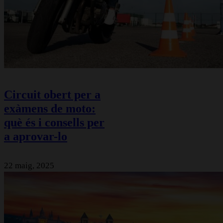
Circuit obert per a
exàmens de moto:
què és i consells per
a aprovar-lo
22 maig, 2025