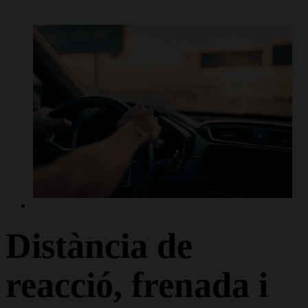
Distància de
reacció, frenada i