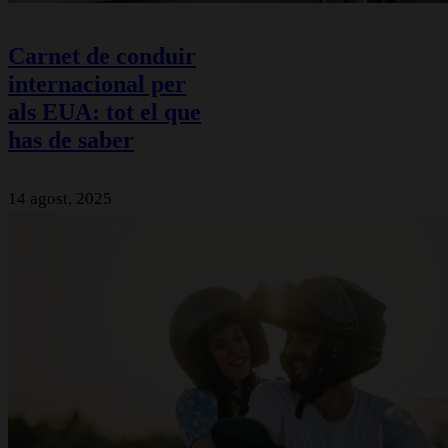
Carnet de conduir
internacional per
als EUA: tot el que
has de saber
14 agost, 2025