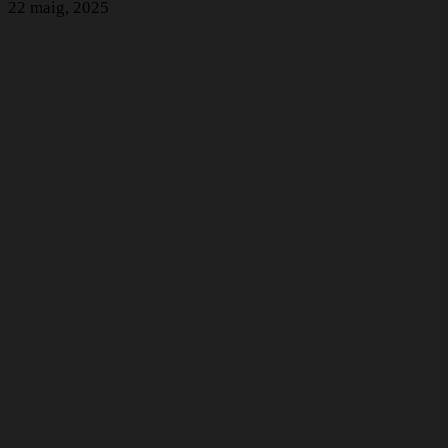
22 maig, 2025