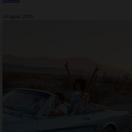
14 agost, 2025