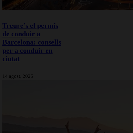
Treure’s el permís
de conduir a
Barcelona: consells
per a conduir en
ciutat
14 agost, 2025