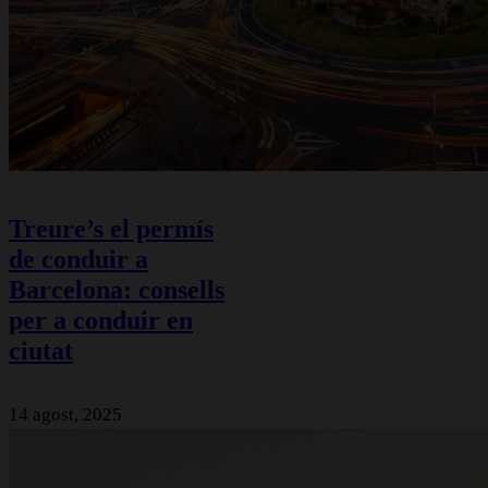
Treure’s el permís
de conduir a
Barcelona: consells
per a conduir en
ciutat
14 agost, 2025