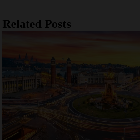
Related Posts