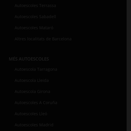
Autoescoles Terrassa
Autoescoles Sabadell
Autoescoles Mataró
Altres localitats de Barcelona
MÉS AUTOESCOLES
Autoescola Tarragona
Autoescola Lleida
Autoescola Girona
Autoescoles A Coruña
Autoescoles Lleó
Autoescoles Madrid