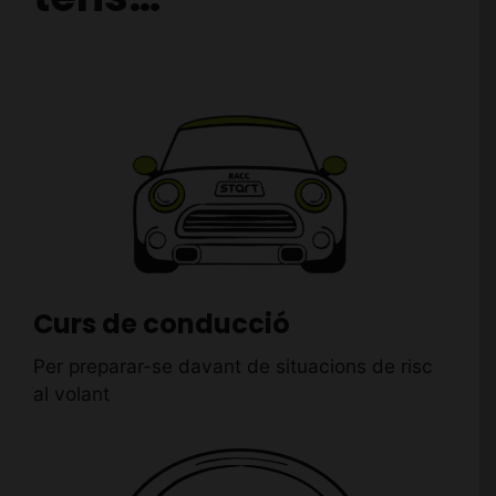
Curs de conducció
Per preparar-se davant de situacions de risc
al volant