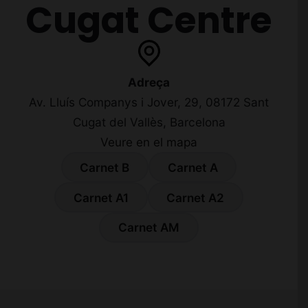
Cugat Centre
Adreça
Av. Lluís Companys i Jover, 29, 08172 Sant
Cugat del Vallès, Barcelona
Veure en el mapa
Carnet B
Carnet A
Carnet A1
Carnet A2
Carnet AM