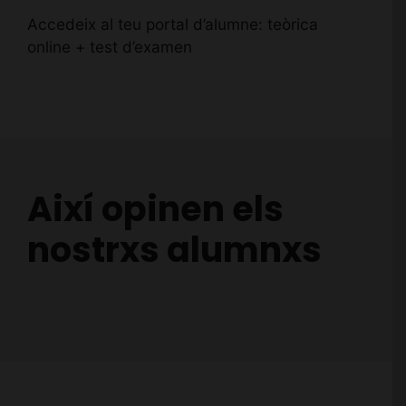
Accedeix al teu portal d’alumne: teòrica
online + test d’examen
Així opinen els
nostrxs alumnxs