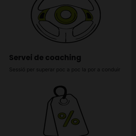
Servei de coaching
Sessió per superar poc a poc la por a conduir