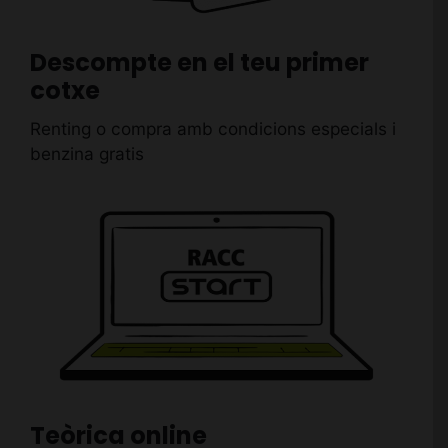
Descompte en el teu primer
cotxe
Renting o compra amb condicions especials i
benzina gratis
Teòrica online