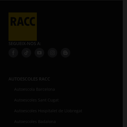
SEGUEIX-NOS A:
AUTOESCOLES RACC
Autoescola Barcelona
Autoescoles Sant Cugat
Autoescoles Hospitalet de Llobregat
Autoescoles Badalona