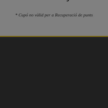
* Cupó no vàlid per a Recuperació de punts