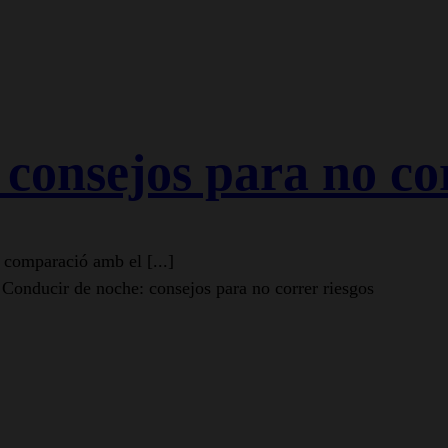
consejos para no cor
 comparació amb el [...]
Conducir de noche: consejos para no correr riesgos