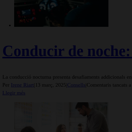
Conducir de noche: 
La conducció nocturna presenta desafiaments addicionals en
Per
Irene Riart
|
13 març, 2025
|
Consells
|
Comentaris tancats
a 
Llegir més