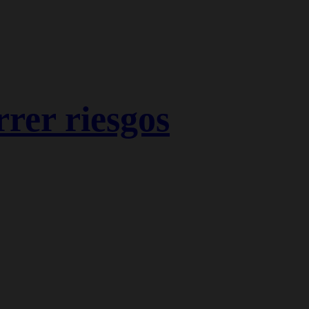
rer riesgos