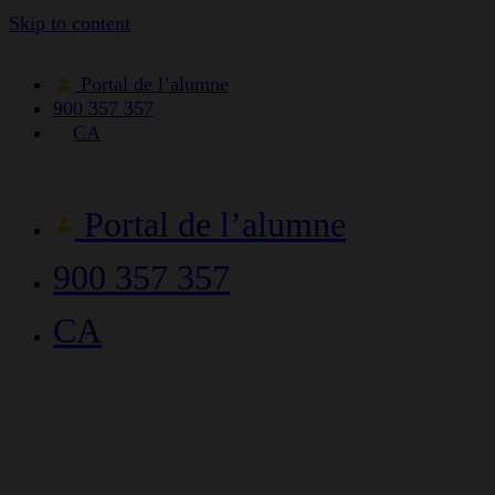
Skip to content
Portal de l’alumne
900 357 357
CA
Portal de l’alumne
900 357 357
CA